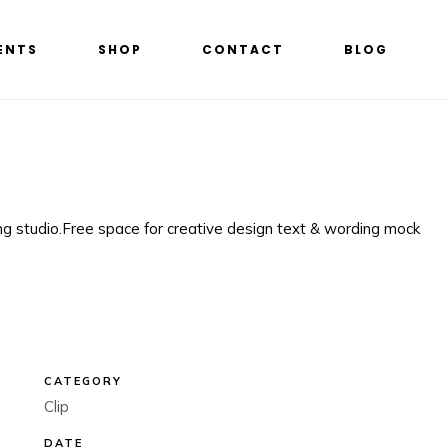
ENTS
SHOP
CONTACT
BLOG
CATEGORY
Clip
DATE