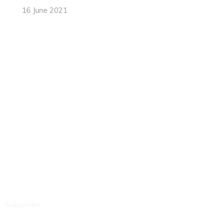
16 June 2021
Subscribe