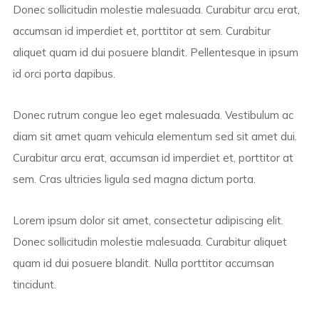
Donec sollicitudin molestie malesuada. Curabitur arcu erat,
accumsan id imperdiet et, porttitor at sem. Curabitur
aliquet quam id dui posuere blandit. Pellentesque in ipsum
id orci porta dapibus.
Donec rutrum congue leo eget malesuada. Vestibulum ac
diam sit amet quam vehicula elementum sed sit amet dui.
Curabitur arcu erat, accumsan id imperdiet et, porttitor at
sem. Cras ultricies ligula sed magna dictum porta.
Lorem ipsum dolor sit amet, consectetur adipiscing elit.
Donec sollicitudin molestie malesuada. Curabitur aliquet
quam id dui posuere blandit. Nulla porttitor accumsan
tincidunt.