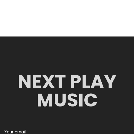
NEXT PLAY
MUSIC