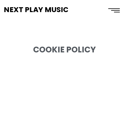
NEXT PLAY MUSIC
COOKIE POLICY