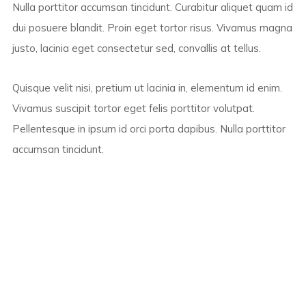
Nulla porttitor accumsan tincidunt. Curabitur aliquet quam id
dui posuere blandit. Proin eget tortor risus. Vivamus magna
justo, lacinia eget consectetur sed, convallis at tellus.
Quisque velit nisi, pretium ut lacinia in, elementum id enim.
Vivamus suscipit tortor eget felis porttitor volutpat.
Pellentesque in ipsum id orci porta dapibus. Nulla porttitor
accumsan tincidunt.